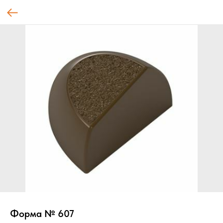
Форма № 607