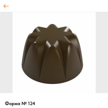
Форма № 124