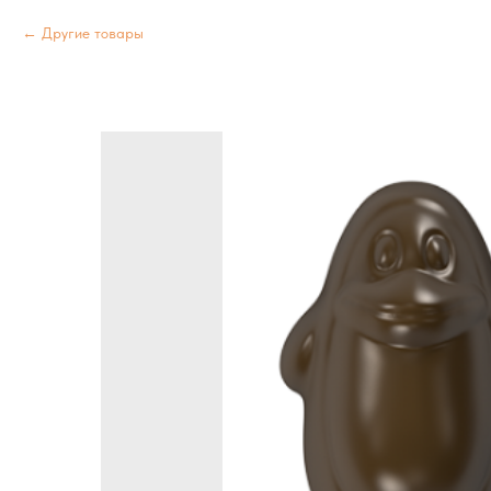
Другие товары