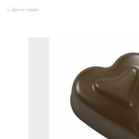
Другие товары